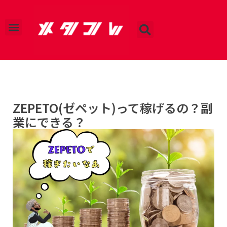
運営会社
プライバシーポリシー
お問い合わせ
ZEPETO(ゼペット)って稼げるの？副
業にできる？