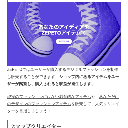
ZEPETOではユーザーが購入するデジタルファッションを制作
し販売することができます。
ショップ内にあるアイテムをユー
ザーが閲覧し、購入されると収益が発生します。
現実のファッションにはない独創的なアイテム
や、
あなただけ
のデザインのファッションアイテム
を販売して、人気クリエイ
ターを目指しましょう！
2:マップクリエイター