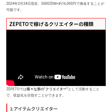
2024年3月24日現在、5000ZEM=約16,000円で換金することが
可能です。
ZEPETOで稼げるクリエイターの種類
ZEPETOでは
様々な形の”クリエイター”
として活動すること
で、収益化を目指すことができます。
1:アイテムクリエイター