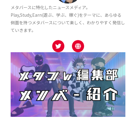
メタバースに特化したニュースメディア。
Play,Study,Earn(遊ぶ、学ぶ、稼ぐ)をテーマに
、あらゆる
側面を持つメタバースについて楽しく、わかりやすく発信し
ていきます。