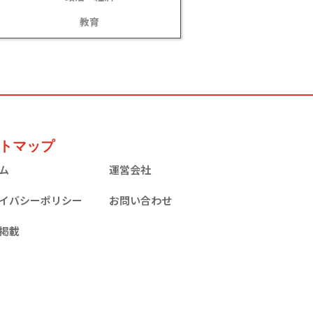
教育
トマップ
ム
運営会社
イバシーポリシー​
お問い合わせ
掲載