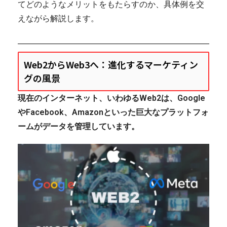
てどのようなメリットをもたらすのか、具体例を交
えながら解説します。
Web2からWeb3へ：進化するマーケティン
グの風景
現在のインターネット、いわゆるWeb2は、Google
やFacebook、Amazonといった巨大なプラットフォ
ームがデータを管理しています。