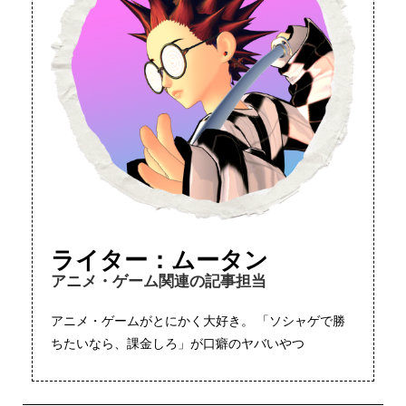
ライター：ムータン
アニメ・ゲーム関連の記事担当
アニメ・ゲームがとにかく大好き。 「ソシャゲで勝
ちたいなら、課金しろ」が口癖のヤバいやつ