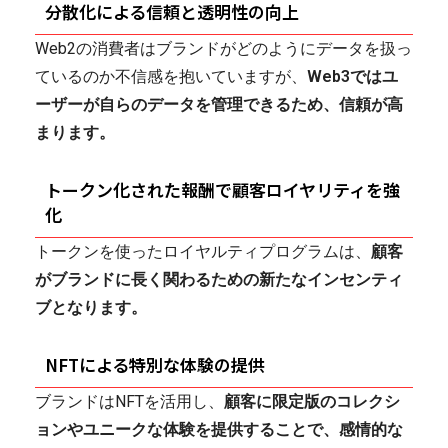
分散化による信頼と透明性の向上
Web2の消費者はブランドがどのようにデータを扱っ
ているのか不信感を抱いていますが、
Web3ではユ
ーザーが自らのデータを管理できるため、信頼が高
まります。
トークン化された報酬で顧客ロイヤリティを強
化
トークンを使ったロイヤルティプログラムは、
顧客
がブランドに長く関わるための新たなインセンティ
ブとなります。
NFTによる特別な体験の提供
ブランドはNFTを活用し、
顧客に限定版のコレクシ
ョンやユニークな体験を提供することで、感情的な