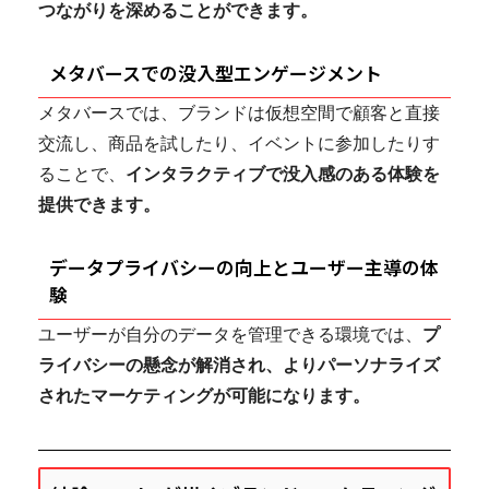
つながりを深めることができます。
メタバースでの没入型エンゲージメント
メタバースでは、ブランドは仮想空間で顧客と直接
交流し、商品を試したり、イベントに参加したりす
ることで、
インタラクティブで没入感のある体験を
提供できます。
データプライバシーの向上とユーザー主導の体
験
ユーザーが自分のデータを管理できる環境では、
プ
ライバシーの懸念が解消され、よりパーソナライズ
されたマーケティングが可能になります。