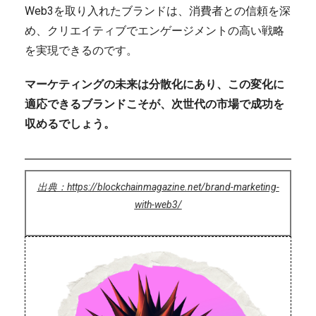
Web3を取り入れたブランドは、消費者との信頼を深
め、クリエイティブでエンゲージメントの高い戦略
を実現できるのです。
マーケティングの未来は分散化にあり、この変化に
適応できるブランドこそが、次世代の市場で成功を
収めるでしょう。
出典：https://blockchainmagazine.net/brand-marketing-
with-web3/