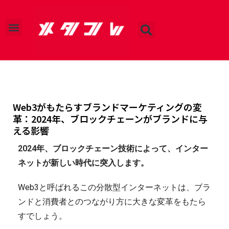
運営会社
プライバシーポリシー
お問い合わせ
Web3がもたらすブランドマーケティングの変
革：2024年、ブロックチェーンがブランドに与
える影響
2024年、ブロックチェーン技術によって、インター
ネットが新しい時代に突入します。
Web3と呼ばれるこの分散型インターネットは、ブラ
ンドと消費者とのつながり方に大きな変革をもたら
すでしょう。