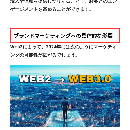
没入型体験を提供したり
することで、
顧客とのエン
ゲージメントを高めることができます。
ブランドマーケティングへの具体的な影響
Web3によって、2024年には次のようにマーケティ
ングの可能性が広がるでしょう。