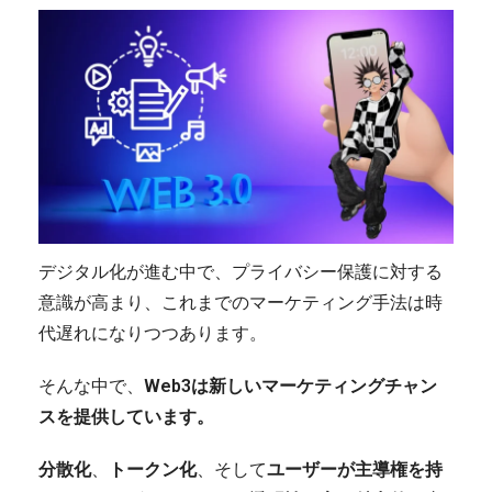
デジタル化が進む中で、プライバシー保護に対する
意識が高まり、これまでのマーケティング手法は時
代遅れになりつつあります。
そんな中で、
Web3は新しいマーケティングチャン
スを提供しています。
分散化
、
トークン化
、そして
ユーザーが主導権を持