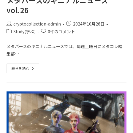
メタバースのキニナルニュース
vol.26
cryptocollection-admin
2024年10月26日
Study(学ぶ)
0件のコメント
メタバースのキニナルニュースでは、毎週土曜日にメタコレ編
集部…
続きを読む