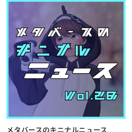
メタバースのキニナルニュース