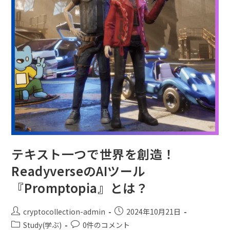
テキスト一つで世界を創造！
ReadyverseのAIツール
『Promptopia』とは？
cryptocollection-admin
2024年10月21日
Study(学ぶ)
0件のコメント