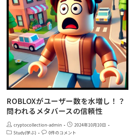
ROBLOXがユーザー数を水増し！？
問われるメタバースの信頼性
cryptocollection-admin
2024年10月10日
Study(学ぶ)
0件のコメント