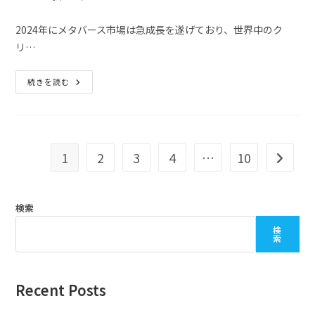
2024年にメタバース市場は急成長を遂げており、世界中のク
リ…
続きを読む
1
2
3
4
…
10
検索
検
索
Recent Posts