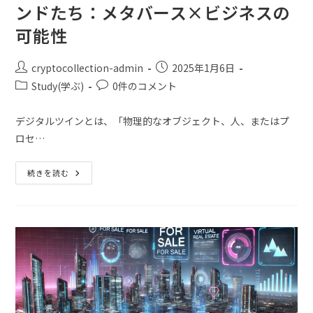
ンドたち：メタバース×ビジネスの
可能性
cryptocollection-admin
2025年1月6日
Study(学ぶ)
0件のコメント
デジタルツインとは、「物理的なオブジェクト、人、またはプ
ロセ…
続きを読む