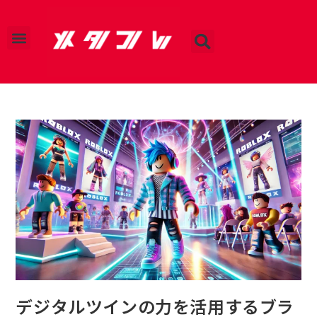
運営会社
プライバシーポリシー
お問い合わせ
デジタルツインの力を活用するブラ