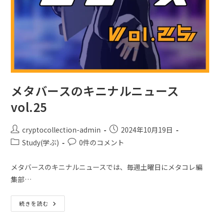
メタバースのキニナルニュース
vol.25
cryptocollection-admin
2024年10月19日
Study(学ぶ)
0件のコメント
メタバースのキニナルニュースでは、毎週土曜日にメタコレ編
集部…
続きを読む