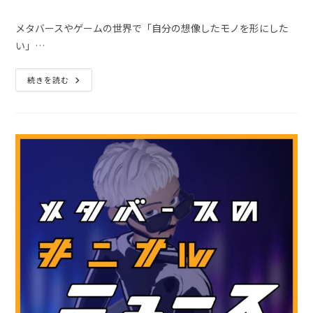
メタバースやゲームの世界で「自分の想像したモノを形にした
い」…
続きを読む