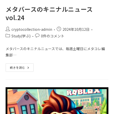
メタバースのキニナルニュース
vol.24
cryptocollection-admin
2024年10月12日
Study(学ぶ)
0件のコメント
メタバースのキニナルニュースでは、毎週土曜日にメタコレ編
集部…
続きを読む