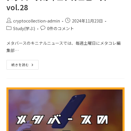
vol.28
cryptocollection-admin
2024年11月23日
Study(学ぶ)
0件のコメント
メタバースのキニナルニュースでは、毎週土曜日にメタコレ編
集部…
続きを読む