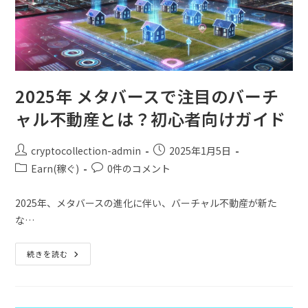
2025年 メタバースで注目のバーチ
ャル不動産とは？初心者向けガイド
cryptocollection-admin
2025年1月5日
Earn(稼ぐ)
0件のコメント
2025年、メタバースの進化に伴い、バーチャル不動産が新た
な…
続きを読む