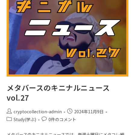
メタバースのキニナルニュース
vol.27
cryptocollection-admin
2024年11月9日
Study(学ぶ)
0件のコメント
メタバースのキニナルニュースでは、毎週土曜日にメタコレ編