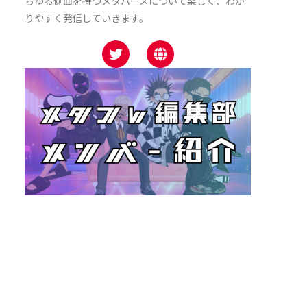
らゆる側面を持つメタバースについて楽しく、わか
りやすく発信していきます。