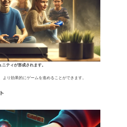
ュニティが形成されます。
、より効果的にゲームを進めることができます。
ト