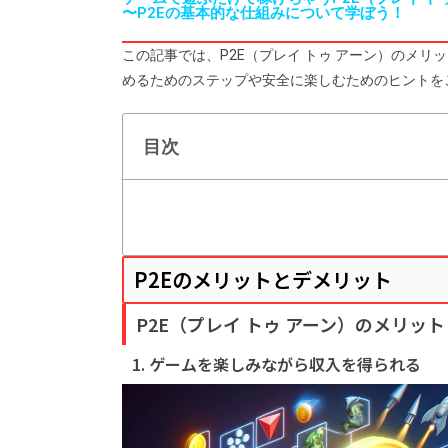
〜P2Eの基本的な仕組みについて学ぼう！
この記事では、P2E（プレイ トゥ アーン）のメリ
めるためのステップや安全に楽しむためのヒントを
目次
P2Eのメリットとデメリット
P2E（プレイ トゥ アーン）のメリット
1. ゲームを楽しみながら収入を得られる