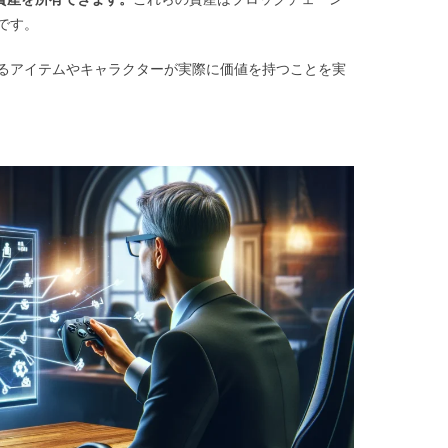
です。
るアイテムやキャラクターが実際に価値を持つことを実