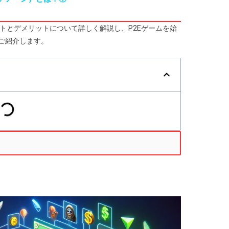
ットとデメリットについて詳しく解説し、P2Eゲームを始
ご紹介します。