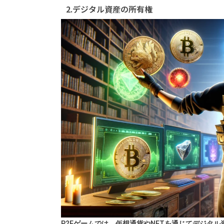
2.デジタル資産の所有権
P2Eゲームでは、仮想通貨やNFTを通じてデジタ