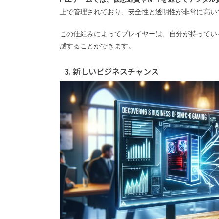
上で管理されており、安全性と透明性が非常に高い
この仕組みによってプレイヤーは、自分が持ってい
感することができます。
3. 新しいビジネスチャンス