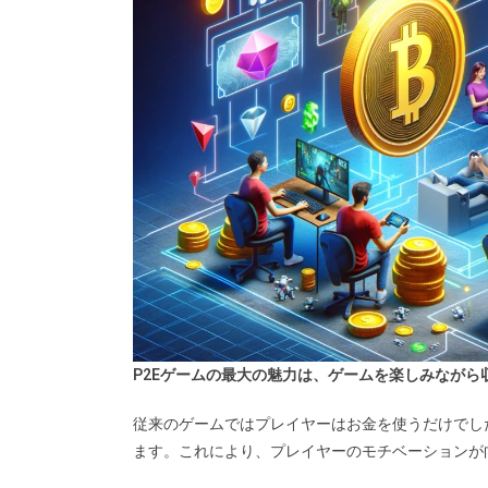
P2Eゲームの最大の魅力は、ゲームを楽しみながら
従来のゲームではプレイヤーはお金を使うだけでし
ます。これにより、プレイヤーのモチベーションが