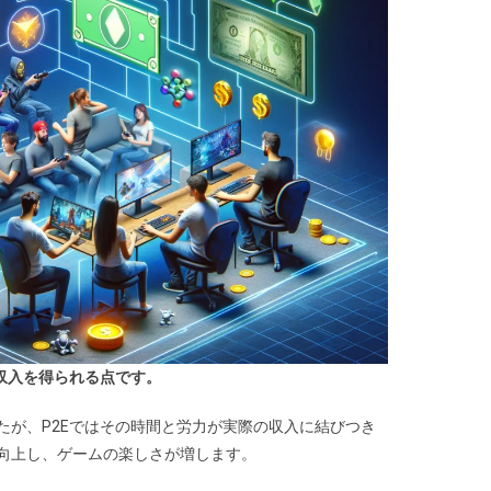
収入を得られる点です。
たが、P2Eではその時間と労力が実際の収入に結びつき
向上し、ゲームの楽しさが増します。