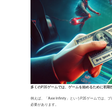
多くのP2Eゲームでは、ゲームを始めるために初期
例えば、「Axie Infinity」というP2Eゲームで
必要があります。