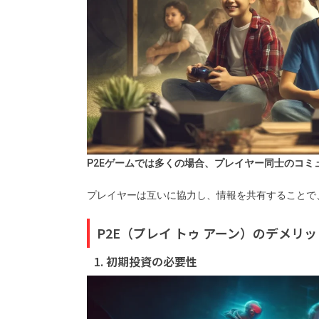
P2Eゲームでは多くの場合、プレイヤー同士のコミ
プレイヤーは互いに協力し、情報を共有することで
P2E（プレイ トゥ アーン）のデメリッ
1. 初期投資の必要性