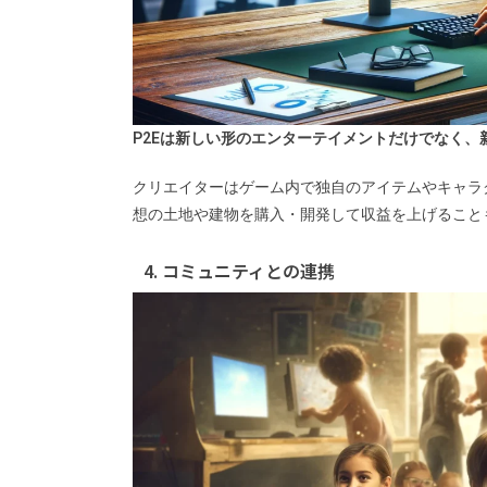
P2Eは新しい形のエンターテイメントだけでなく
クリエイターはゲーム内で独自のアイテムやキャラ
想の土地や建物を購入・開発して収益を上げること
4. コミュニティとの連携